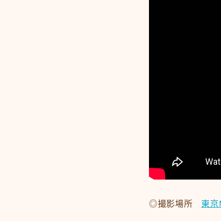
◎撮影場所
東京