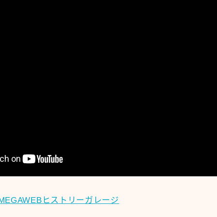
MEGAWEBヒストリーガレージ