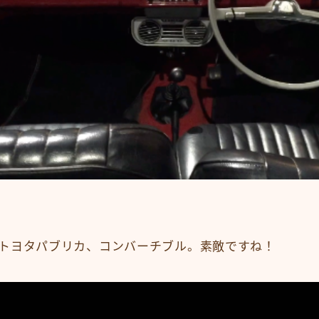
のトヨタパブリカ、コンバーチブル。素敵ですね！