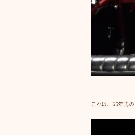
これは、65年式