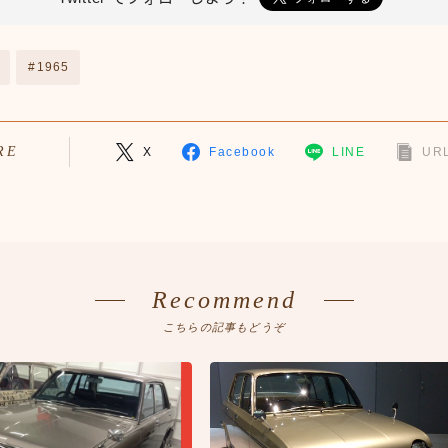
#1965
RE
X
Facebook
LINE
URL
Recommend
こちらの記事もどうぞ