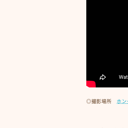
◎撮影場所
ホン