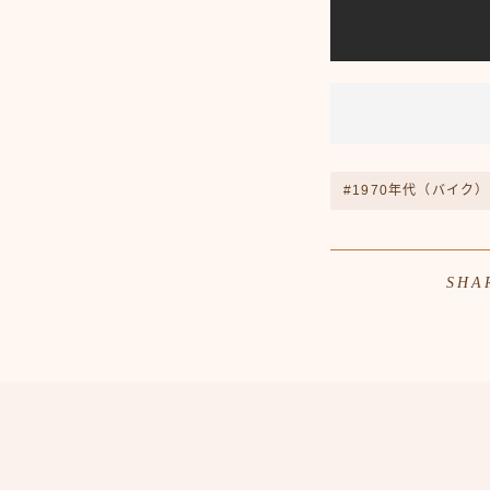
#1970年代（バイク）
SHA