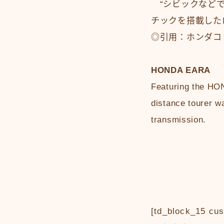
“シビックなどで
チックを搭載した
◎引用：ホンダコ
HONDA EARA
Featuring the HON
distance tourer w
transmission.
[td_block_15 