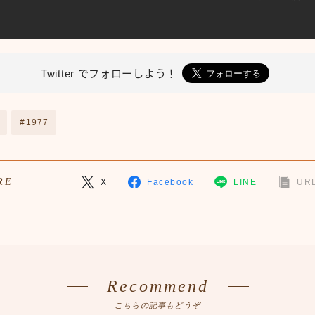
Twitter で
フォローしよう！
#1977
RE
X
Facebook
LINE
URL
Recommend
こちらの記事もどうぞ