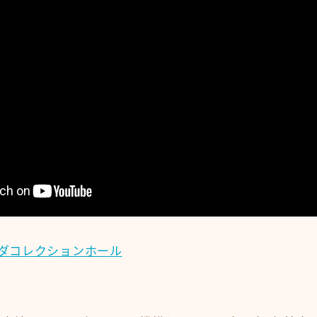
ダコレクションホール