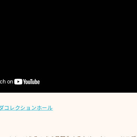
ダコレクションホール