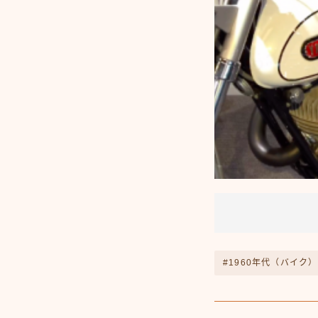
#1960年代（バイク）