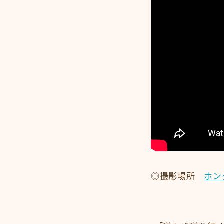
◎撮影場所
ホン