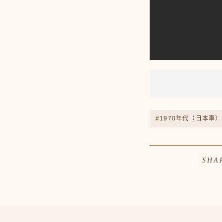
#1970年代（日本車）
SHA