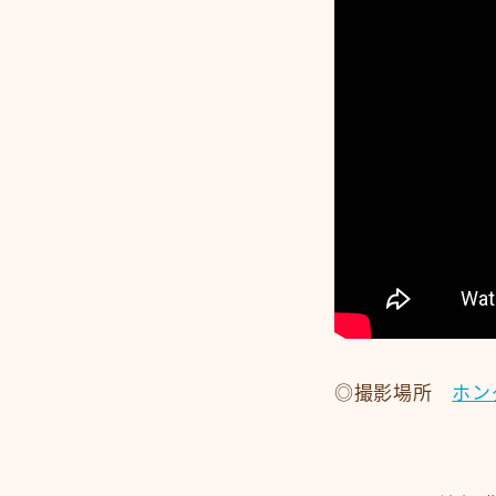
◎撮影場所
ホン