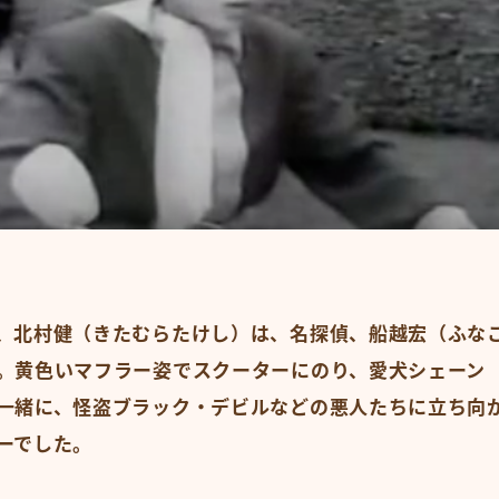
、北村健（きたむらたけし）は、名探偵、船越宏（ふな
。黄色いマフラー姿でスクーターにのり、愛犬シェーン
一緒に、怪盗ブラック・デビルなどの悪人たちに立ち向
ーでした。