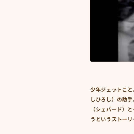
少年ジェットこと
しひろし）の助手
（シェパード）と
うというストーリ