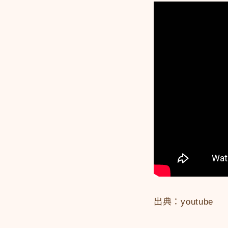
出典：youtube