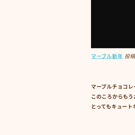
マーブル新年
投
マーブルチョコレ
このころからもう
とってもキュート