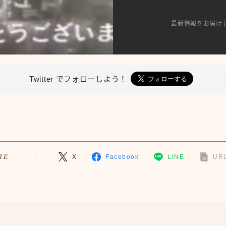
最新情報をお届け
Twitter で
フォローしよう！
RE
X
Facebook
LINE
URL