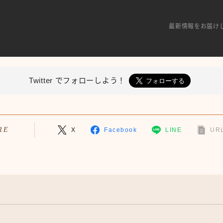
最新情報をお届け
Twitter で
フォローしよう！
RE
X
Facebook
LINE
URL