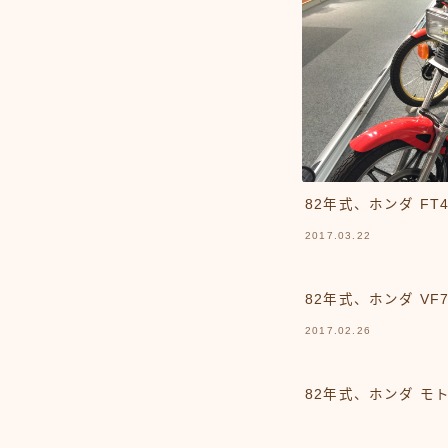
82年式、ホンダ FT4
2017.03.22
82年式、ホンダ VF7
2017.02.26
82年式、ホンダ モ