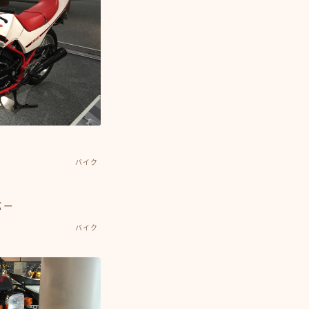
バイク
バー
バイク