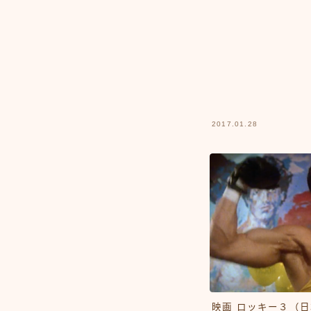
2017.01.28
映画 ロッキー３（日