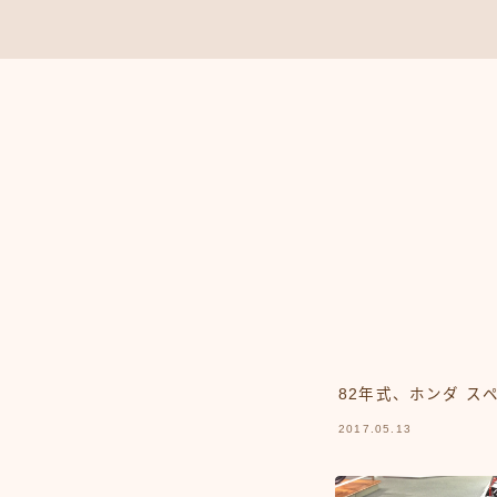
82年式、ホンダ ス
2017.05.13